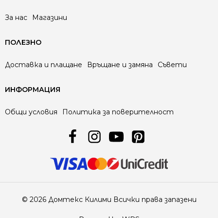
За нас
Магазини
ПОЛЕЗНО
Доставка и плащане
Връщане и замяна
Съвети
ИНФОРМАЦИЯ
Общи условия
Политика за поверителност
© 2026 Домтекс Килими Всички права запазени