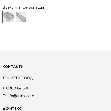
Възможна комбинация
КОНТАКТИ
ТОНИТЕКС ООД
T:
0888 641500
E:
info@kilimi.com
ДОМТЕКС