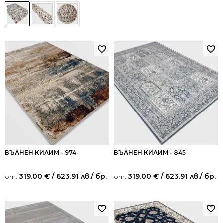
ВЪЛНЕН КИЛИМ - 974
ВЪЛНЕН КИЛИМ - 845
319.00
€
/ 623.91 лв.
/ бр.
319.00
€
/ 623.91 лв.
/ бр.
от:
от: