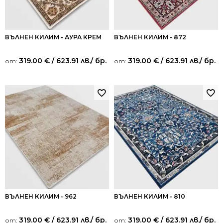
ВЪЛНЕН КИЛИМ - АУРА КРЕМ
ВЪЛНЕН КИЛИМ - 872
319.00
€
/ 623.91 лв.
/ бр.
319.00
€
/ 623.91 лв.
/ бр.
от:
от:
ВЪЛНЕН КИЛИМ - 962
ВЪЛНЕН КИЛИМ - 810
319.00
€
/ 623.91 лв.
/ бр.
319.00
€
/ 623.91 лв.
/ бр.
от:
от: