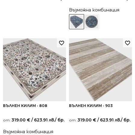
Възможна комбинация
ВЪЛНЕН КИЛИМ - 808
ВЪЛНЕН КИЛИМ - 903
319.00
€
/ 623.91 лв.
/ бр.
319.00
€
/ 623.91 лв.
/ бр.
от:
от:
Възможна комбинация