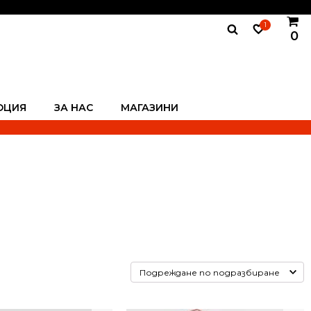
1
0
ОЦИЯ
ЗА НАС
МАГАЗИНИ