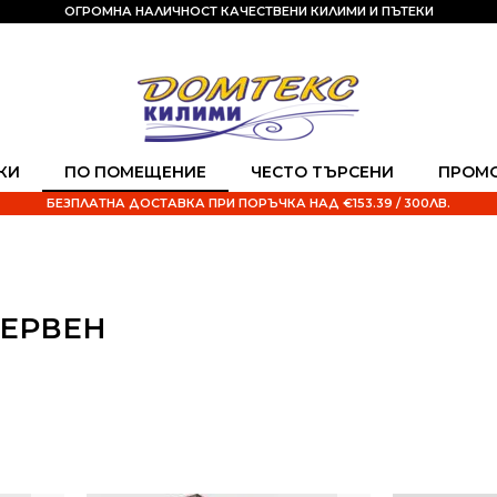
ОГРОМНА НАЛИЧНОСТ КАЧЕСТВЕНИ КИЛИМИ И ПЪТЕКИ
КИ
ПО ПОМЕЩЕНИЕ
ЧЕСТО ТЪРСЕНИ
ПРОМ
БЕЗПЛАТНА ДОСТАВКА ПРИ ПОРЪЧКА НАД €153.39 / 300ЛВ.
ЧЕРВЕН