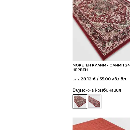
МОКЕТЕН КИЛИМ - ОЛИМП 24
ЧЕРВЕН
28.12
€
/ 55.00 лв.
/ бр.
от:
Възможна комбинация