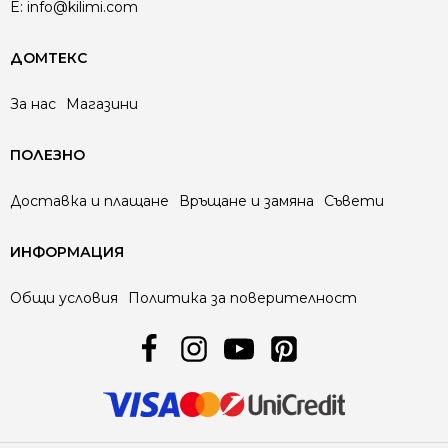
E:
info@kilimi.com
ДОМТЕКС
За нас
Магазини
ПОЛЕЗНО
Доставка и плащане
Връщане и замяна
Съвети
ИНФОРМАЦИЯ
Общи условия
Политика за поверителност