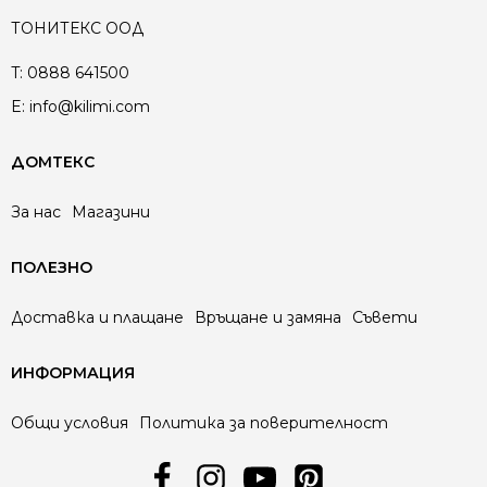
ТОНИТЕКС ООД
T:
0888 641500
E:
info@kilimi.com
ДОМТЕКС
За нас
Магазини
ПОЛЕЗНО
Доставка и плащане
Връщане и замяна
Съвети
ИНФОРМАЦИЯ
Общи условия
Политика за поверителност