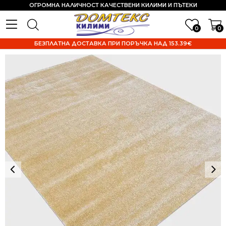
ОГРОМНА НАЛИЧНОСТ КАЧЕСТВЕНИ КИЛИМИ И ПЪТЕКИ
0
0
БЕЗПЛАТНА ДОСТАВКА ПРИ ПОРЪЧКА НАД 153.39€