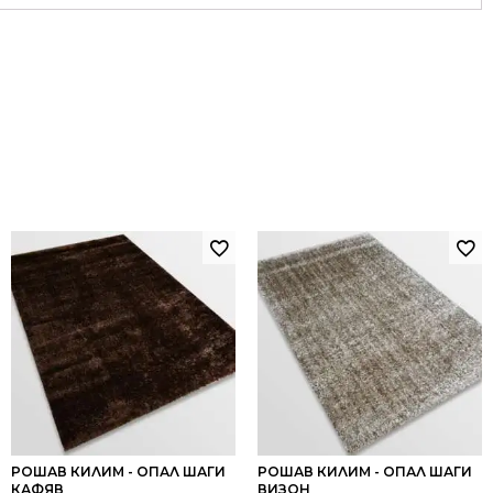
РОШАВ КИЛИМ - ОПАЛ ШАГИ
РОШАВ КИЛИМ - ОПАЛ ШАГИ
КАФЯВ
ВИЗОН