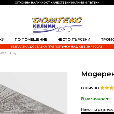
ОГРОМНА НАЛИЧНОСТ КАЧЕСТВЕНИ КИЛИМИ И ПЪТЕКИ
КИ
ПО ПОМЕЩЕНИЕ
ЧЕСТО ТЪРСЕНИ
ПРОМ
БЕЗПЛАТНА ДОСТАВКА ПРИ ПОРЪЧКА НАД €153.39 / 300ЛВ.
055 Тюркоаз
Модерен
В наличност
Alternative: