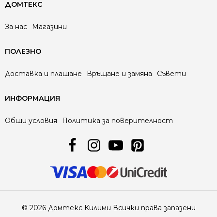
ДОМТЕКС
За нас
Магазини
ПОЛЕЗНО
Доставка и плащане
Връщане и замяна
Съвети
ИНФОРМАЦИЯ
Общи условия
Политика за поверителност
© 2026 Домтекс Килими Всички права запазени