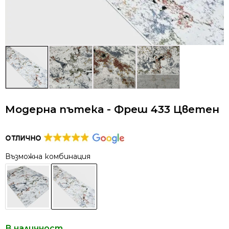
Модерна пътека - Фреш 433 Цветен
Възможна комбинация
В наличност