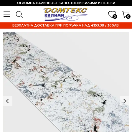
ОГРОМНА НАЛИЧНОСТ КАЧЕСТВЕНИ КИЛИМИ И ПЪТЕКИ
0
0
БЕЗПЛАТНА ДОСТАВКА ПРИ ПОРЪЧКА НАД €153.39 / 300ЛВ.