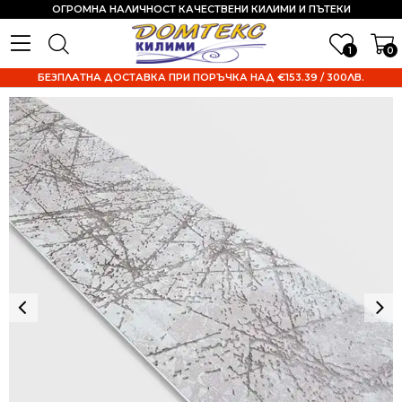
ОГРОМНА НАЛИЧНОСТ КАЧЕСТВЕНИ КИЛИМИ И ПЪТЕКИ
1
0
БЕЗПЛАТНА ДОСТАВКА ПРИ ПОРЪЧКА НАД €153.39 / 300ЛВ.