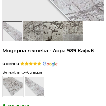
Модерна пътека - Лора 989 Кафяв
Възможна комбинация
В наличност