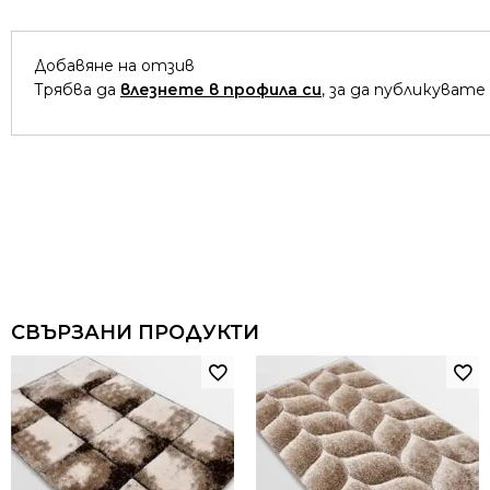
Добавяне на отзив
Трябва да
влезнете в профила си
, за да публикувате
СВЪРЗАНИ ПРОДУКТИ