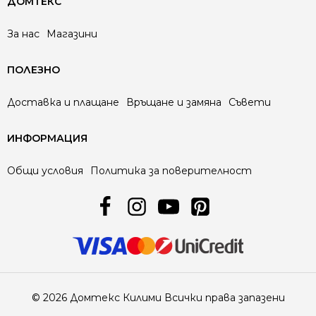
ДОМТЕКС
За нас
Магазини
ПОЛЕЗНО
Доставка и плащане
Връщане и замяна
Съвети
ИНФОРМАЦИЯ
Общи условия
Политика за поверителност
© 2026 Домтекс Килими Всички права запазени