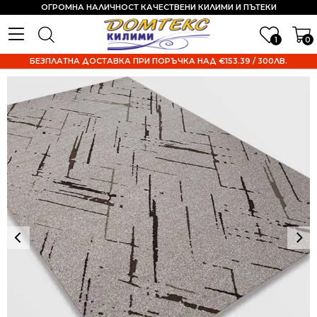
ОГРОМНА НАЛИЧНОСТ КАЧЕСТВЕНИ КИЛИМИ И ПЪТЕКИ
1
0
БЕЗПЛАТНА ДОСТАВКА ПРИ ПОРЪЧКА НАД €153.39 / 300ЛВ.