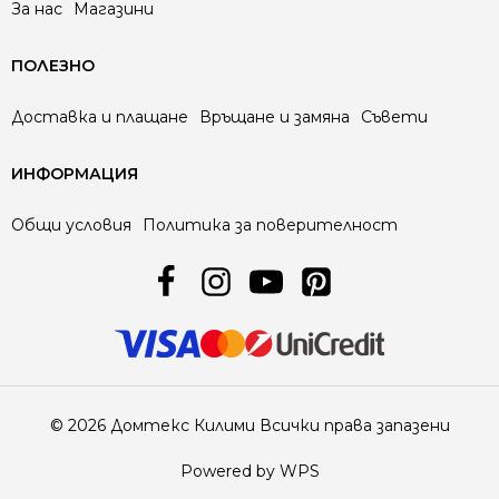
За нас
Магазини
ПОЛЕЗНО
Доставка и плащане
Връщане и замяна
Съвети
ИНФОРМАЦИЯ
Общи условия
Политика за поверителност
© 2026 Домтекс Килими Всички права запазени
Powered by WPS