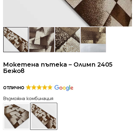
Мокетена пътека – Олимп 2405
Бежов
Възможна комбинация