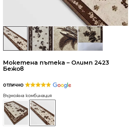
Мокетена пътека – Олимп 2423
Бежов
Възможна комбинация