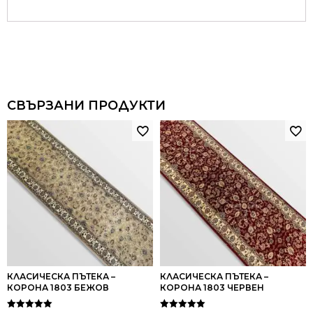
СВЪРЗАНИ ПРОДУКТИ
КЛАСИЧЕСКА ПЪТЕКА –
КЛАСИЧЕСКА ПЪТЕКА –
КОРОНА 1803 БЕЖОВ
КОРОНА 1803 ЧЕРВЕН