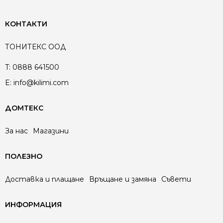
КОНТАКТИ
ТОНИТЕКС ООД
T:
0888 641500
E:
info@kilimi.com
ДОМТЕКС
За нас
Магазини
ПОЛЕЗНО
Доставка и плащане
Връщане и замяна
Съвети
ИНФОРМАЦИЯ