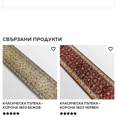
СВЪРЗАНИ ПРОДУКТИ
КЛАСИЧЕСКА ПЪТЕКА –
КЛАСИЧЕСКА ПЪТЕКА –
КОРОНА 1803 БЕЖОВ
КОРОНА 1803 ЧЕРВЕН