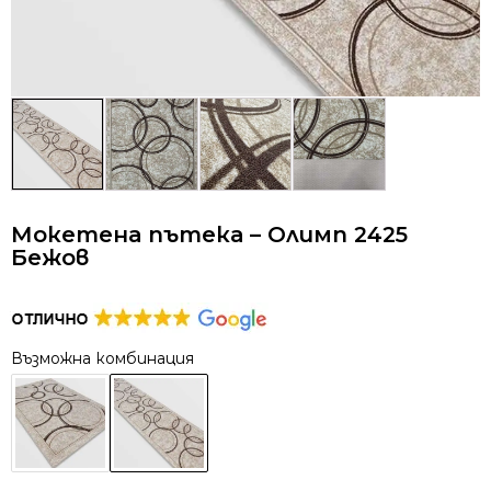
Мокетена пътека – Олимп 2425
Бежов
Възможна комбинация