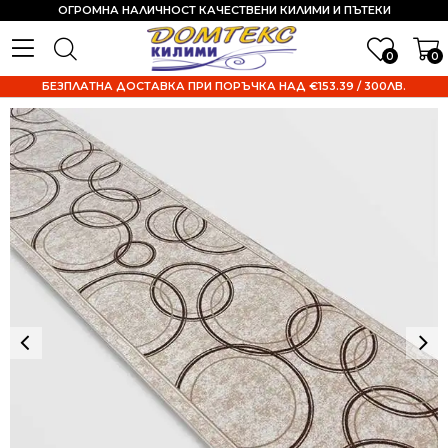
ОГРОМНА НАЛИЧНОСТ КАЧЕСТВЕНИ КИЛИМИ И ПЪТЕКИ
0
0
БЕЗПЛАТНА ДОСТАВКА ПРИ ПОРЪЧКА НАД €153.39 / 300ЛВ.