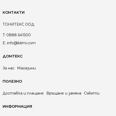
КОНТАКТИ
ТОНИТЕКС ООД
T:
0888 641500
E:
info@kilimi.com
ДОМТЕКС
За нас
Магазини
ПОЛЕЗНО
Доставка и плащане
Връщане и замяна
Съвети
ИНФОРМАЦИЯ