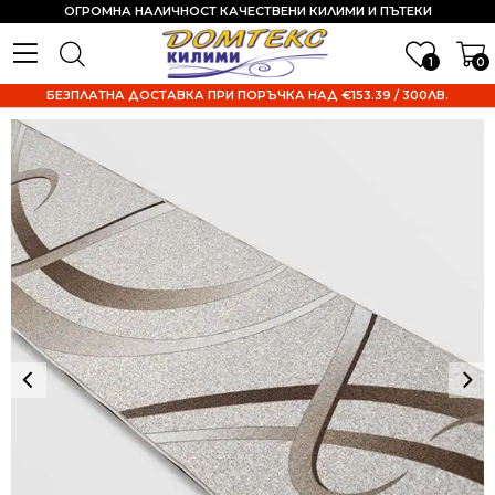
ОГРОМНА НАЛИЧНОСТ КАЧЕСТВЕНИ КИЛИМИ И ПЪТЕКИ
1
0
БЕЗПЛАТНА ДОСТАВКА ПРИ ПОРЪЧКА НАД €153.39 / 300ЛВ.