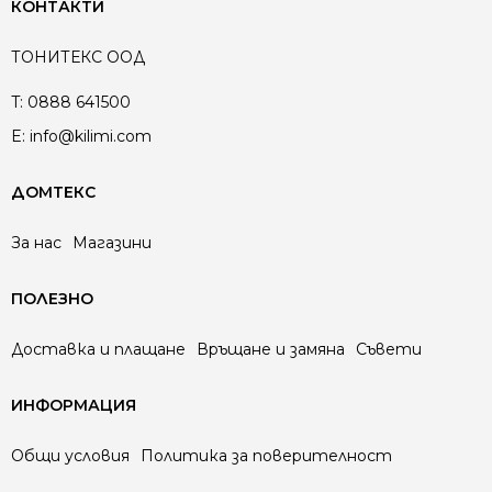
КОНТАКТИ
ТОНИТЕКС ООД
T:
0888 641500
E:
info@kilimi.com
ДОМТЕКС
За нас
Магазини
ПОЛЕЗНО
Доставка и плащане
Връщане и замяна
Съвети
ИНФОРМАЦИЯ
Общи условия
Политика за поверителност