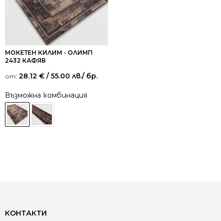
МОКЕТЕН КИЛИМ - ОЛИМП
2432 КАФЯВ
28.12
€
/ 55.00 лв.
/ бр.
от:
Възможна комбинация
КОНТАКТИ