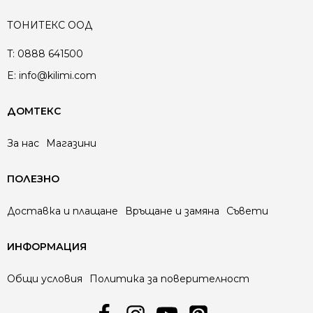
ТОНИТЕКС ООД
T:
0888 641500
E:
info@kilimi.com
ДОМТЕКС
За нас
Магазини
ПОЛЕЗНО
Доставка и плащане
Връщане и замяна
Съвети
ИНФОРМАЦИЯ
Общи условия
Политика за поверителност