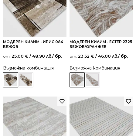
МОДЕРЕН КИЛИМ - ИРИС 084
МОДЕРЕН КИЛИМ - ЕСТЕР 2325
БЕЖОВ
БЕЖОВ/ОРАНЖЕВ
25.00
€
/ 48.90 лв.
/ бр.
23.52
€
/ 46.00 лв.
/ бр.
от:
от:
Възможна комбинация
Възможна комбинация