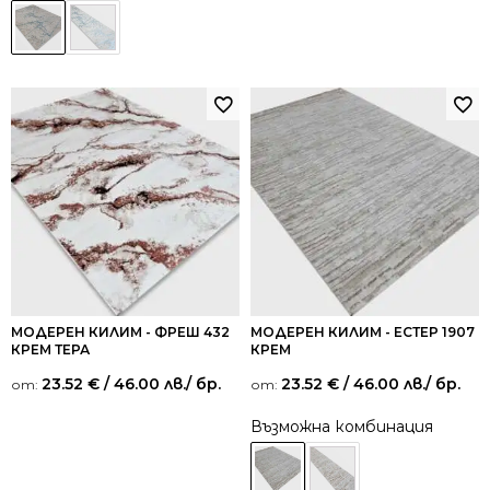
МОДЕРЕН КИЛИМ - ФРЕШ 432
МОДЕРЕН КИЛИМ - ЕСТЕР 1907
КРЕМ ТЕРА
КРЕМ
23.52
€
/ 46.00 лв.
/ бр.
23.52
€
/ 46.00 лв.
/ бр.
от:
от:
Възможна комбинация