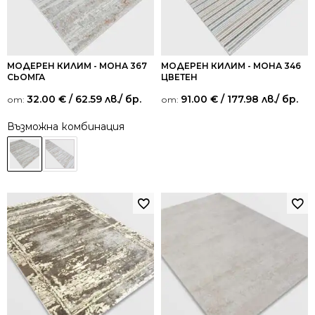
МОДЕРЕН КИЛИМ - МОНА 367
МОДЕРЕН КИЛИМ - МОНА 346
СЬОМГА
ЦВЕТЕН
32.00
€
/ 62.59 лв.
/ бр.
91.00
€
/ 177.98 лв.
/ бр.
от:
от:
Възможна комбинация