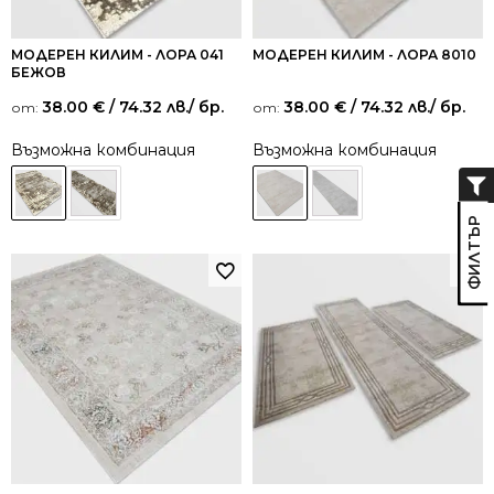
МОДЕРЕН КИЛИМ - ЛОРА 041
МОДЕРЕН КИЛИМ - ЛОРА 8010
БЕЖОВ
38.00
€
/ 74.32 лв.
/ бр.
38.00
€
/ 74.32 лв.
/ бр.
от:
от:
Възможна комбинация
Възможна комбинация