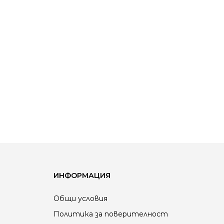
ИНФОРМАЦИЯ
Общи условия
Политика за поверителност