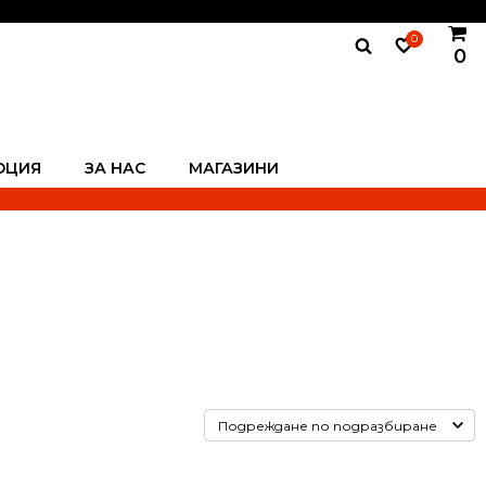
0
0
ОЦИЯ
ЗА НАС
МАГАЗИНИ