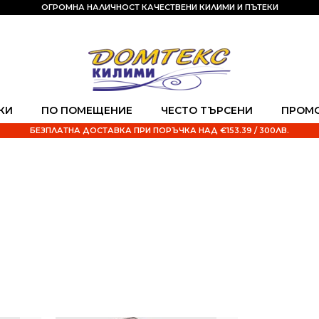
ОГРОМНА НАЛИЧНОСТ КАЧЕСТВЕНИ КИЛИМИ И ПЪТЕКИ
КИ
ПО ПОМЕЩЕНИЕ
ЧЕСТО ТЪРСЕНИ
ПРОМ
БЕЗПЛАТНА ДОСТАВКА ПРИ ПОРЪЧКА НАД €153.39 / 300ЛВ.