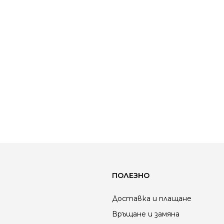
ПОЛЕЗНО
Доставка и плащане
Връщане и замяна