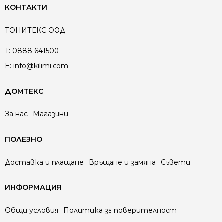
КОНТАКТИ
ТОНИТЕКС ООД
T:
0888 641500
E:
info@kilimi.com
ДОМТЕКС
За нас
Магазини
ПОЛЕЗНО
Доставка и плащане
Връщане и замяна
Съвети
ИНФОРМАЦИЯ
Общи условия
Политика за поверителност