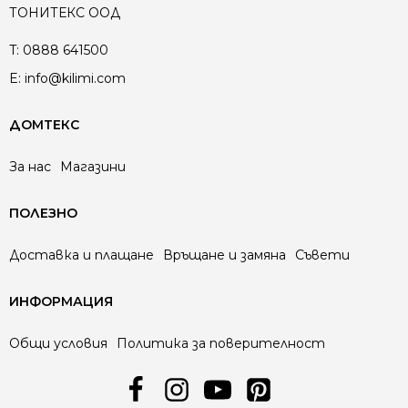
ТОНИТЕКС ООД
T:
0888 641500
E:
info@kilimi.com
ДОМТЕКС
За нас
Магазини
ПОЛЕЗНО
Доставка и плащане
Връщане и замяна
Съвети
ИНФОРМАЦИЯ
Общи условия
Политика за поверителност