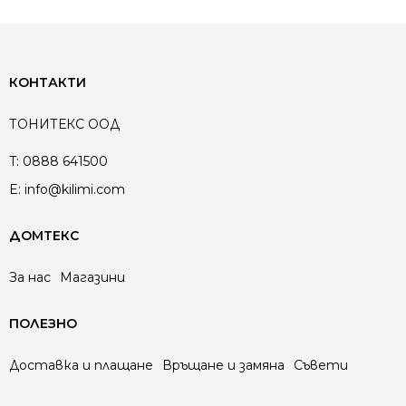
КОНТАКТИ
ТОНИТЕКС ООД
T:
0888 641500
E:
info@kilimi.com
ДОМТЕКС
За нас
Магазини
ПОЛЕЗНО
Доставка и плащане
Връщане и замяна
Съвети