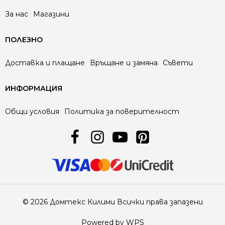
За нас
Магазини
ПОЛЕЗНО
Доставка и плащане
Връщане и замяна
Съвети
ИНФОРМАЦИЯ
Общи условия
Политика за поверителност
© 2026 Домтекс Килими Всички права запазени
Powered by WPS