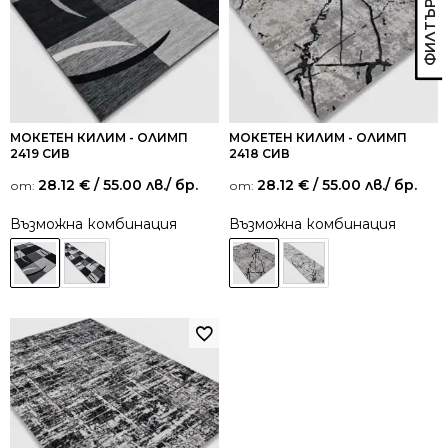
МОКЕТЕН КИЛИМ - ОЛИМП
МОКЕТЕН КИЛИМ - ОЛИМП
2419 СИВ
2418 СИВ
28.12
€
/ 55.00 лв.
/ бр.
28.12
€
/ 55.00 лв.
/ бр.
от:
от:
Възможна комбинация
Възможна комбинация