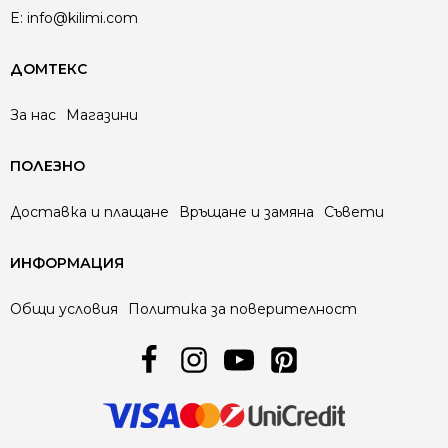
E:
info@kilimi.com
ДОМТЕКС
За нас
Магазини
ПОЛЕЗНО
Доставка и плащане
Връщане и замяна
Съвети
ИНФОРМАЦИЯ
Общи условия
Политика за поверителност