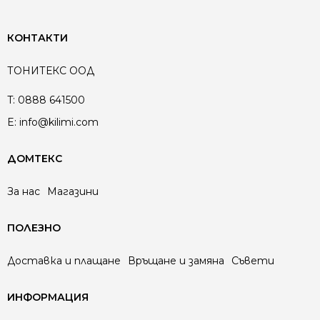
КОНТАКТИ
ТОНИТЕКС ООД
T:
0888 641500
E:
info@kilimi.com
ДОМТЕКС
За нас
Магазини
ПОЛЕЗНО
Доставка и плащане
Връщане и замяна
Съвети
ИНФОРМАЦИЯ