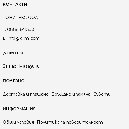
КОНТАКТИ
ТОНИТЕКС ООД
T:
0888 641500
E:
info@kilimi.com
ДОМТЕКС
За нас
Магазини
ПОЛЕЗНО
Доставка и плащане
Връщане и замяна
Съвети
ИНФОРМАЦИЯ
Общи условия
Политика за поверителност