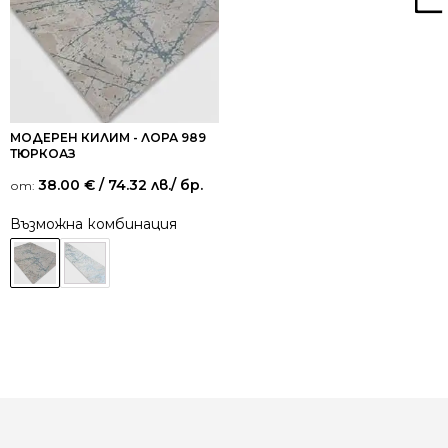
МОДЕРЕН КИЛИМ - ЛОРА 989
ТЮРКОАЗ
38.00
€
/ 74.32 лв.
/ бр.
от:
Възможна комбинация