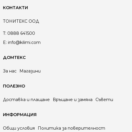
КОНТАКТИ
ТОНИТЕКС ООД
T:
0888 641500
E:
info@kilimi.com
ДОМТЕКС
За нас
Магазини
ПОЛЕЗНО
Доставка и плащане
Връщане и замяна
Съвети
ИНФОРМАЦИЯ
Общи условия
Политика за поверителност