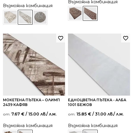
Възможна комбинация
Възможна комбинация
МОКЕТЕНА ПЪТЕКА – ОЛИМП
ЕДНОЦВЕТНА ПЪТЕКА - АЛБА
2439 КАФЯВ
1001 БЕЖОВ
7.67
€
/ 15.00 лв.
/ л.м.
15.85
€
/ 31.00 лв.
/ л.м.
от:
от:
Възможна комбинация
Възможна комбинация