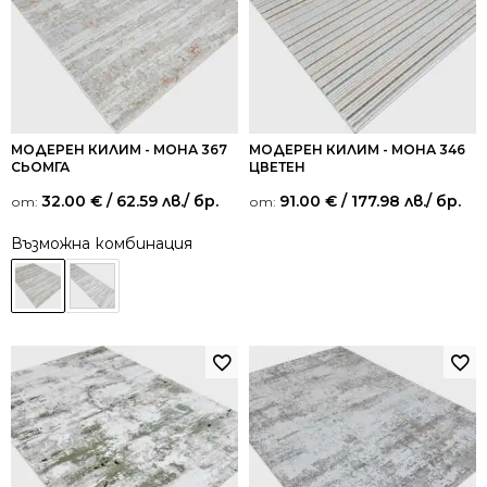
МОДЕРЕН КИЛИМ - МОНА 367
МОДЕРЕН КИЛИМ - МОНА 346
СЬОМГА
ЦВЕТЕН
32.00
€
/ 62.59 лв.
/ бр.
91.00
€
/ 177.98 лв.
/ бр.
от:
от:
Възможна комбинация