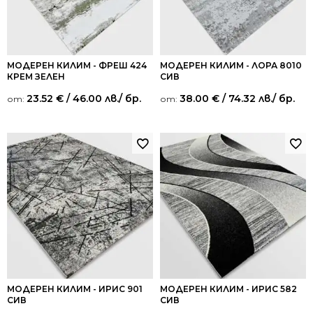
МОДЕРЕН КИЛИМ - ФРЕШ 424
МОДЕРЕН КИЛИМ - ЛОРА 8010
КРЕМ ЗЕЛЕН
СИВ
23.52
€
/ 46.00 лв.
/ бр.
38.00
€
/ 74.32 лв.
/ бр.
от:
от:
МОДЕРЕН КИЛИМ - ИРИС 901
МОДЕРЕН КИЛИМ - ИРИС 582
СИВ
СИВ