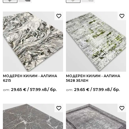
МОДЕРЕН КИЛИМ - АЛПИНА
МОДЕРЕН КИЛИМ - АЛПИНА
6215
5628 ЗЕЛЕН
29.65
€
/ 57.99 лв.
/ бр.
29.65
€
/ 57.99 лв.
/ бр.
от:
от: