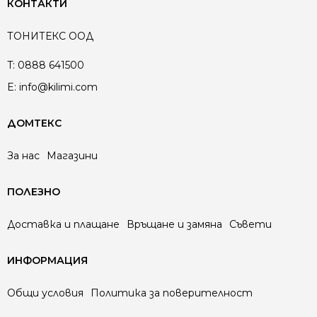
КОНТАКТИ
ТОНИТЕКС ООД
T:
0888 641500
E:
info@kilimi.com
ДОМТЕКС
За нас
Магазини
ПОЛЕЗНО
Доставка и плащане
Връщане и замяна
Съвети
ИНФОРМАЦИЯ
Общи условия
Политика за поверителност