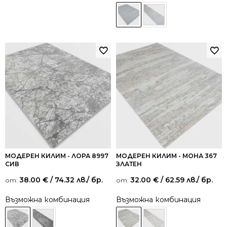
МОДЕРЕН КИЛИМ - ЛОРА 8997
МОДЕРЕН КИЛИМ - МОНА 367
СИВ
ЗЛАТЕН
38.00
€
/ 74.32 лв.
/ бр.
32.00
€
/ 62.59 лв.
/ бр.
от:
от:
Възможна комбинация
Възможна комбинация