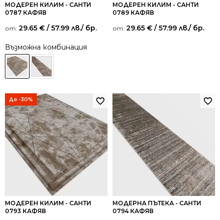
МОДЕРЕН КИЛИМ - САНТИ
МОДЕРЕН КИЛИМ - САНТИ
0787 КАФЯВ
0789 КАФЯВ
29.65
€
/ 57.99 лв.
/ бр.
29.65
€
/ 57.99 лв.
/ бр.
от:
от:
Възможна комбинация
До -30%
МОДЕРЕН КИЛИМ - САНТИ
МОДЕРНА ПЪТЕКА - САНТИ
0793 КАФЯВ
0794 КАФЯВ