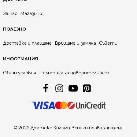
За нас
Магазини
ПОЛЕЗНО
Доставка и плащане
Връщане и замяна
Съвети
ИНФОРМАЦИЯ
Общи условия
Политика за поверителност
© 2026 Домтекс Килими Всички права запазени