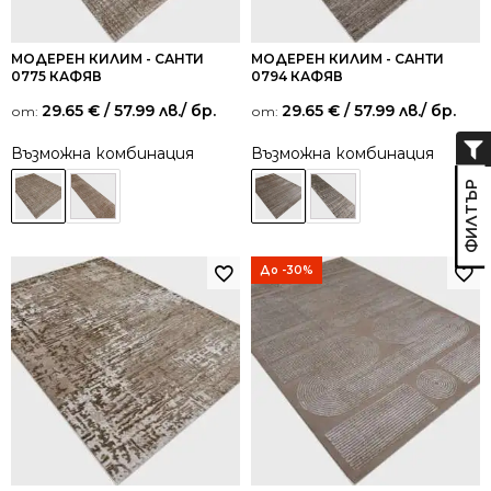
МОДЕРЕН КИЛИМ - САНТИ
МОДЕРЕН КИЛИМ - САНТИ
0775 КАФЯВ
0794 КАФЯВ
29.65
€
/ 57.99 лв.
/ бр.
29.65
€
/ 57.99 лв.
/ бр.
от:
от:
Възможна комбинация
Възможна комбинация
До -30%