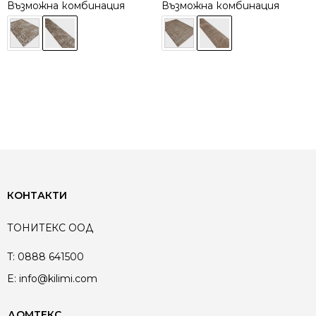
Възможна комбинация
Възможна комбинация
КОНТАКТИ
ТОНИТЕКС ООД
T:
0888 641500
E:
info@kilimi.com
ДОМТЕКС