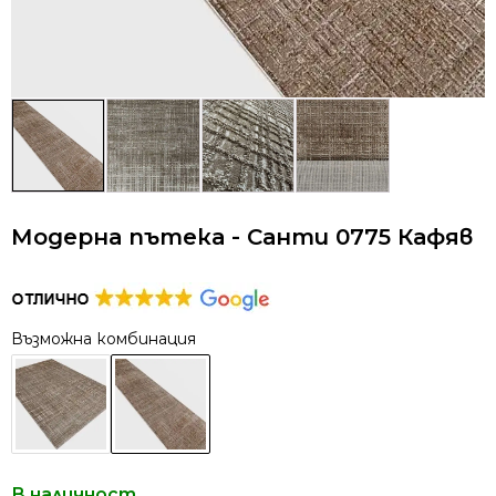
Модерна пътека - Санти 0775 Кафяв
Възможна комбинация
В наличност