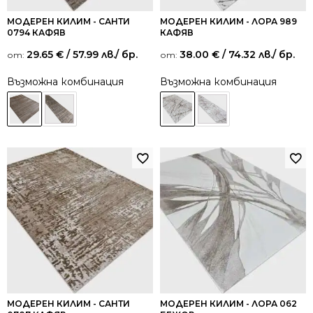
МОДЕРЕН КИЛИМ - САНТИ
МОДЕРЕН КИЛИМ - ЛОРА 989
0794 КАФЯВ
КАФЯВ
29.65
€
/ 57.99 лв.
/ бр.
38.00
€
/ 74.32 лв.
/ бр.
от:
от:
Възможна комбинация
Възможна комбинация
МОДЕРЕН КИЛИМ - САНТИ
МОДЕРЕН КИЛИМ - ЛОРА 062