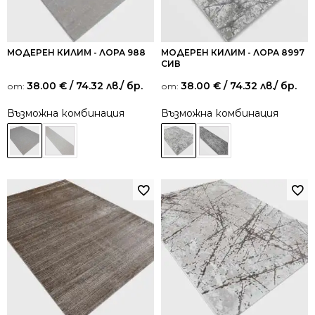
МОДЕРЕН КИЛИМ - ЛОРА 988
МОДЕРЕН КИЛИМ - ЛОРА 8997
СИВ
38.00
€
/ 74.32 лв.
/ бр.
38.00
€
/ 74.32 лв.
/ бр.
от:
от:
Възможна комбинация
Възможна комбинация