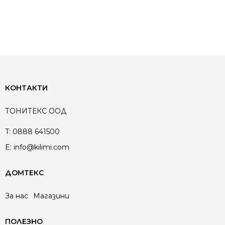
КОНТАКТИ
ТОНИТЕКС ООД
T:
0888 641500
E:
info@kilimi.com
ДОМТЕКС
За нас
Магазини
ПОЛЕЗНО