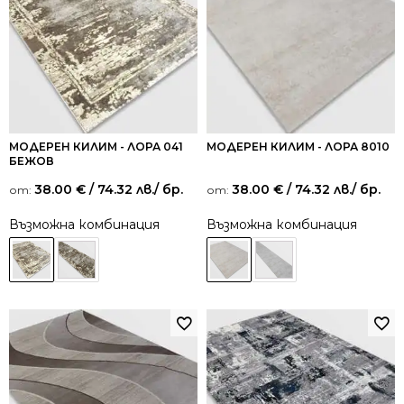
МОДЕРЕН КИЛИМ - ЛОРА 041
МОДЕРЕН КИЛИМ - ЛОРА 8010
БЕЖОВ
38.00
€
/ 74.32 лв.
/ бр.
38.00
€
/ 74.32 лв.
/ бр.
от:
от:
Възможна комбинация
Възможна комбинация