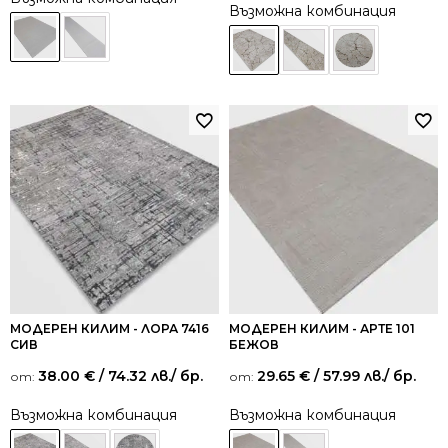
Възможна комбинация
МОДЕРЕН КИЛИМ - ЛОРА 7416
МОДЕРЕН КИЛИМ - АРТЕ 101
СИВ
БЕЖОВ
38.00
€
/ 74.32 лв.
/ бр.
29.65
€
/ 57.99 лв.
/ бр.
от:
от:
Възможна комбинация
Възможна комбинация