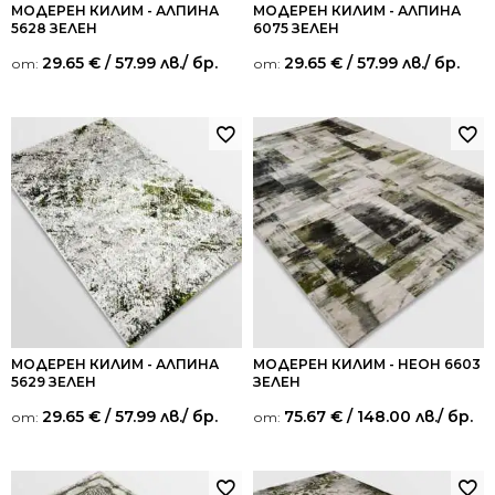
МОДЕРЕН КИЛИМ - АЛПИНА
МОДЕРЕН КИЛИМ - АЛПИНА
5628 ЗЕЛЕН
6075 ЗЕЛЕН
29.65
€
/ 57.99 лв.
/ бр.
29.65
€
/ 57.99 лв.
/ бр.
от:
от:
МОДЕРЕН КИЛИМ - АЛПИНА
МОДЕРЕН КИЛИМ - НЕОН 6603
5629 ЗЕЛЕН
ЗЕЛЕН
29.65
€
/ 57.99 лв.
/ бр.
75.67
€
/ 148.00 лв.
/ бр.
от:
от: