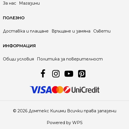
За нас
Магазини
ПОЛЕЗНО
Доставка и плащане
Връщане и замяна
Съвети
ИНФОРМАЦИЯ
Общи условия
Политика за поверителност
© 2026 Домтекс Килими Всички права запазени
Powered by WPS