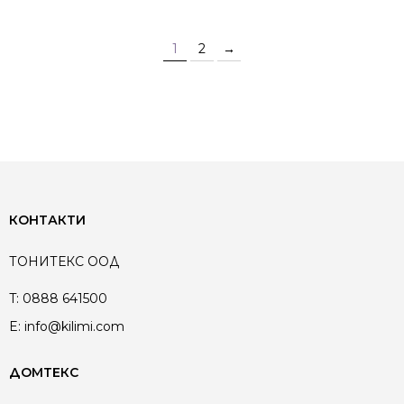
1
2
→
КОНТАКТИ
ТОНИТЕКС ООД
T:
0888 641500
E:
info@kilimi.com
ДОМТЕКС