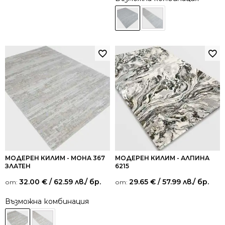
МОДЕРЕН КИЛИМ - МОНА 367
МОДЕРЕН КИЛИМ - АЛПИНА
ЗЛАТЕН
6215
32.00
€
/ 62.59 лв.
/ бр.
29.65
€
/ 57.99 лв.
/ бр.
от:
от:
Възможна комбинация