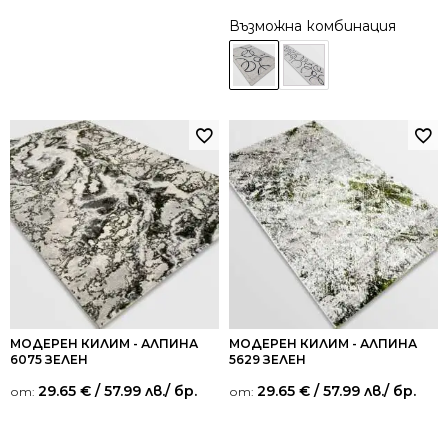
Възможна комбинация
МОДЕРЕН КИЛИМ - АЛПИНА
МОДЕРЕН КИЛИМ - АЛПИНА
6075 ЗЕЛЕН
5629 ЗЕЛЕН
29.65
€
/ 57.99 лв.
/ бр.
29.65
€
/ 57.99 лв.
/ бр.
от:
от: