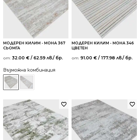
МОДЕРЕН КИЛИМ - МОНА 367
МОДЕРЕН КИЛИМ - МОНА 346
СЬОМГА
ЦВЕТЕН
32.00
€
/ 62.59 лв.
/ бр.
91.00
€
/ 177.98 лв.
/ бр.
от:
от:
Възможна комбинация