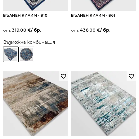
ВЪЛНЕН КИЛИМ - 810
ВЪЛНЕН КИЛИМ - 861
319.00
€
/ бр.
436.00
€
/ бр.
от:
от:
Възможна комбинация