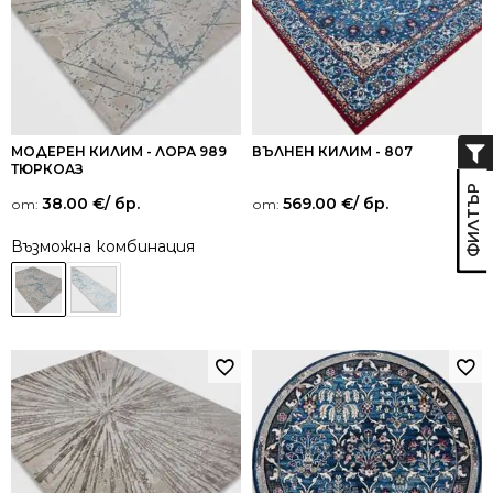
МОДЕРЕН КИЛИМ - ЛОРА 989
ВЪЛНЕН КИЛИМ - 807
ТЮРКОАЗ
38.00
€
/ бр.
569.00
€
/ бр.
от:
от:
Възможна комбинация