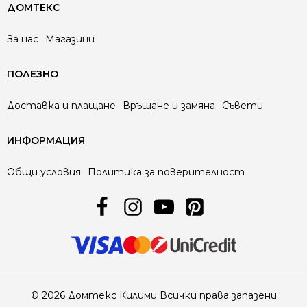
ДОМТЕКС
За нас
Магазини
ПОЛЕЗНО
Доставка и плащане
Връщане и замяна
Съвети
ИНФОРМАЦИЯ
Общи условия
Политика за поверителност
© 2026 Домтекс Килими Всички права запазени