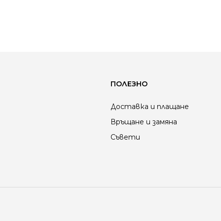
ПОЛЕЗНО
Доставка и плащане
Връщане и замяна
Съвети