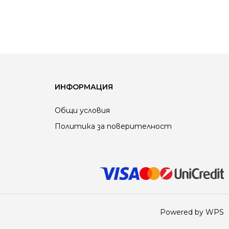
ИНФОРМАЦИЯ
Общи условия
Политика за поверителност
Powered by WPS