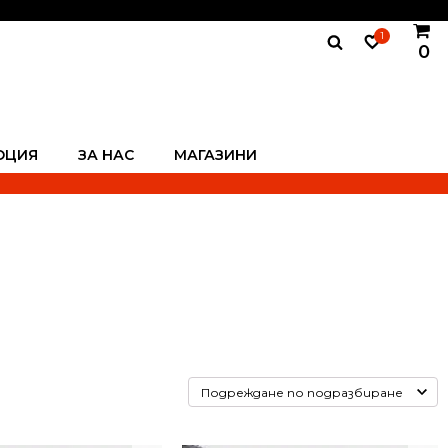
1
0
ОЦИЯ
ЗА НАС
МАГАЗИНИ