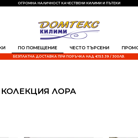
ОГРОМНА НАЛИЧНОСТ КАЧЕСТВЕНИ КИЛИМИ И ПЪТЕКИ
КИ
ПО ПОМЕЩЕНИЕ
ЧЕСТО ТЪРСЕНИ
ПРОМ
БЕЗПЛАТНА ДОСТАВКА ПРИ ПОРЪЧКА НАД €153.39 / 300ЛВ.
 КОЛЕКЦИЯ ЛОРА