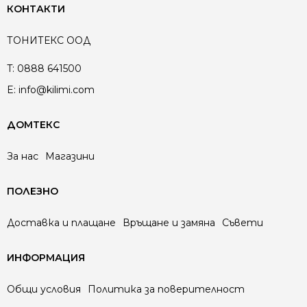
КОНТАКТИ
ТОНИТЕКС ООД
T:
0888 641500
E:
info@kilimi.com
ДОМТЕКС
За нас
Магазини
ПОЛЕЗНО
Доставка и плащане
Връщане и замяна
Съвети
ИНФОРМАЦИЯ
Общи условия
Политика за поверителност