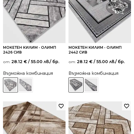
МОКЕТЕН КИЛИМ - ОЛИМП
МОКЕТЕН КИЛИМ - ОЛИМП
2426 СИВ
2442 СИВ
28.12
€
/ 55.00 лв.
/ бр.
28.12
€
/ 55.00 лв.
/ бр.
от:
от:
Възможна комбинация
Възможна комбинация