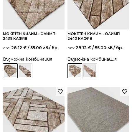
МОКЕТЕН КИЛИМ - ОЛИМП
МОКЕТЕН КИЛИМ - ОЛИМП
2439 КАФЯВ
2440 КАФЯВ
28.12
€
/ 55.00 лв.
/ бр.
28.12
€
/ 55.00 лв.
/ бр.
от:
от:
Възможна комбинация
Възможна комбинация