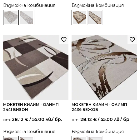
Възможна комбинация
Възможна комбинация
МОКЕТЕН КИЛИМ - ОЛИМП
МОКЕТЕН КИЛИМ - ОЛИМП
2441 ВИЗОН
2436 БЕЖОВ
28.12
€
/ 55.00 лв.
/ бр.
28.12
€
/ 55.00 лв.
/ бр.
от:
от:
Възможна комбинация
Възможна комбинация