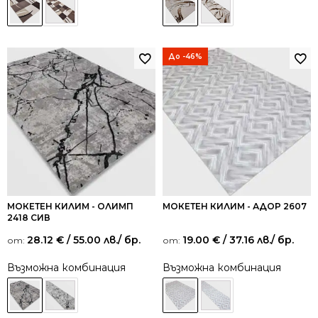
До -46%
МОКЕТЕН КИЛИМ - ОЛИМП
МОКЕТЕН КИЛИМ - АДОР 2607
2418 СИВ
28.12
€
/ 55.00 лв.
/ бр.
19.00
€
/ 37.16 лв.
/ бр.
от:
от:
Възможна комбинация
Възможна комбинация