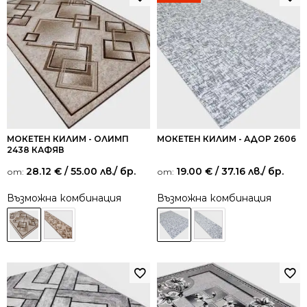
МОКЕТЕН КИЛИМ - ОЛИМП
МОКЕТЕН КИЛИМ - АДОР 2606
2438 КАФЯВ
28.12
€
/ 55.00 лв.
/ бр.
19.00
€
/ 37.16 лв.
/ бр.
от:
от:
Възможна комбинация
Възможна комбинация