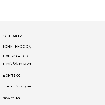
КОНТАКТИ
ТОНИТЕКС ООД
T:
0888 641500
E:
info@kilimi.com
ДОМТЕКС
За нас
Магазини
ПОЛЕЗНО