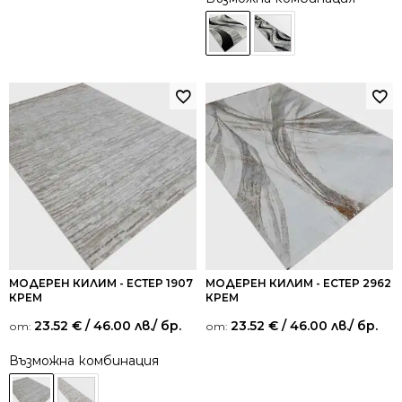
МОДЕРЕН КИЛИМ - ЕСТЕР 1907
МОДЕРЕН КИЛИМ - ЕСТЕР 2962
КРЕМ
КРЕМ
23.52
€
/ 46.00 лв.
/ бр.
23.52
€
/ 46.00 лв.
/ бр.
от:
от:
Възможна комбинация