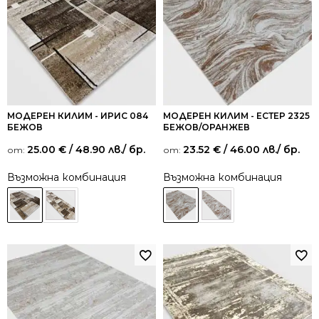
МОДЕРЕН КИЛИМ - ИРИС 084
МОДЕРЕН КИЛИМ - ЕСТЕР 2325
БЕЖОВ
БЕЖОВ/ОРАНЖЕВ
25.00
€
/ 48.90 лв.
/ бр.
23.52
€
/ 46.00 лв.
/ бр.
от:
от:
Възможна комбинация
Възможна комбинация