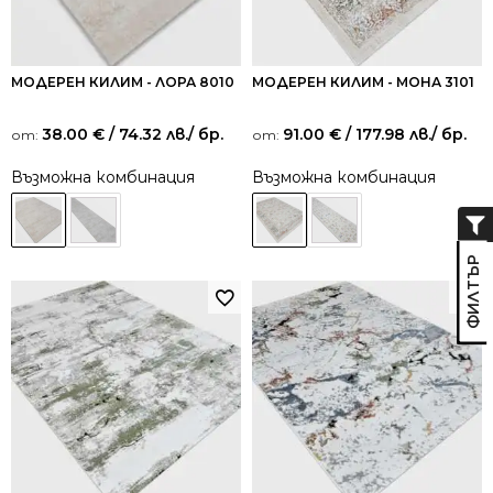
МОДЕРЕН КИЛИМ - ЛОРА 8010
МОДЕРЕН КИЛИМ - МОНА 3101
38.00
€
/ 74.32 лв.
/ бр.
91.00
€
/ 177.98 лв.
/ бр.
от:
от:
Възможна комбинация
Възможна комбинация