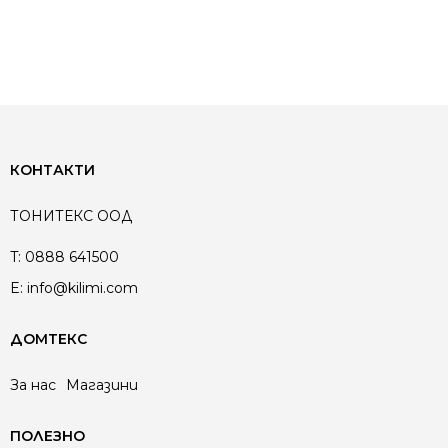
КОНТАКТИ
ТОНИТЕКС ООД
T:
0888 641500
E:
info@kilimi.com
ДОМТЕКС
За нас
Магазини
ПОЛЕЗНО