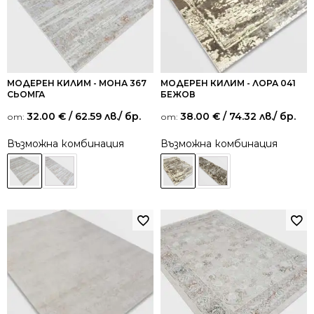
МОДЕРЕН КИЛИМ - МОНА 367
МОДЕРЕН КИЛИМ - ЛОРА 041
СЬОМГА
БЕЖОВ
32.00
€
/ 62.59 лв.
/ бр.
38.00
€
/ 74.32 лв.
/ бр.
от:
от:
Възможна комбинация
Възможна комбинация