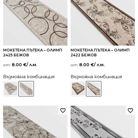
МОКЕТЕНА ПЪТЕКА – ОЛИМП
МОКЕТЕНА ПЪТЕКА – ОЛИМП
2425 БЕЖОВ
2422 БЕЖОВ
8.00
€
/ л.м.
8.00
€
/ л.м.
от:
от:
Възможна комбинация
Възможна комбинация