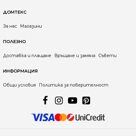
ДОМТЕКС
За нас
Магазини
ПОЛЕЗНО
Доставка и плащане
Връщане и замяна
Съвети
ИНФОРМАЦИЯ
Общи условия
Политика за поверителност