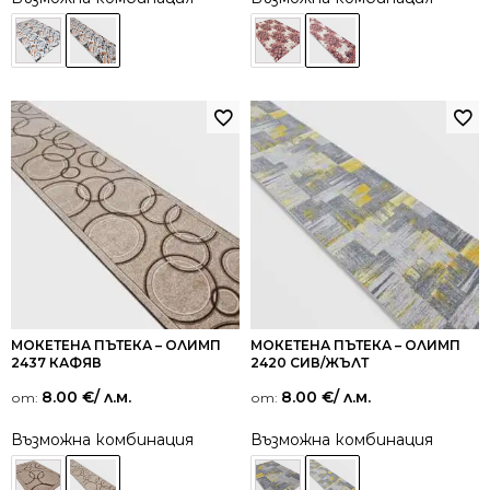
МОКЕТЕНА ПЪТЕКА – ОЛИМП
МОКЕТЕНА ПЪТЕКА – ОЛИМП
2437 КАФЯВ
2420 СИВ/ЖЪЛТ
8.00
€
/ л.м.
8.00
€
/ л.м.
от:
от:
Възможна комбинация
Възможна комбинация