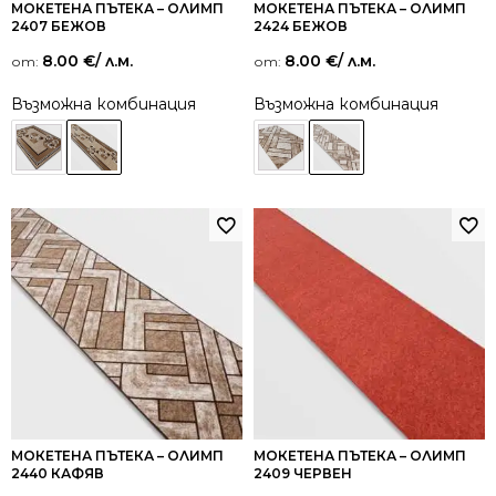
МОКЕТЕНА ПЪТЕКА – ОЛИМП
МОКЕТЕНА ПЪТЕКА – ОЛИМП
2407 БЕЖОВ
2424 БЕЖОВ
8.00
€
/ л.м.
8.00
€
/ л.м.
от:
от:
Възможна комбинация
Възможна комбинация
МОКЕТЕНА ПЪТЕКА – ОЛИМП
МОКЕТЕНА ПЪТЕКА – ОЛИМП
2440 КАФЯВ
2409 ЧЕРВЕН