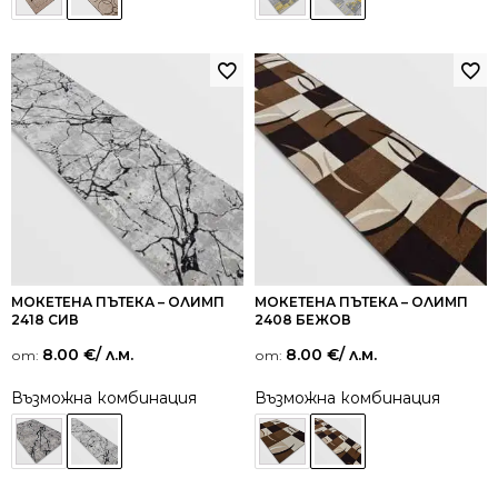
МОКЕТЕНА ПЪТЕКА – ОЛИМП
МОКЕТЕНА ПЪТЕКА – ОЛИМП
2418 СИВ
2408 БЕЖОВ
8.00
€
/ л.м.
8.00
€
/ л.м.
от:
от:
Възможна комбинация
Възможна комбинация