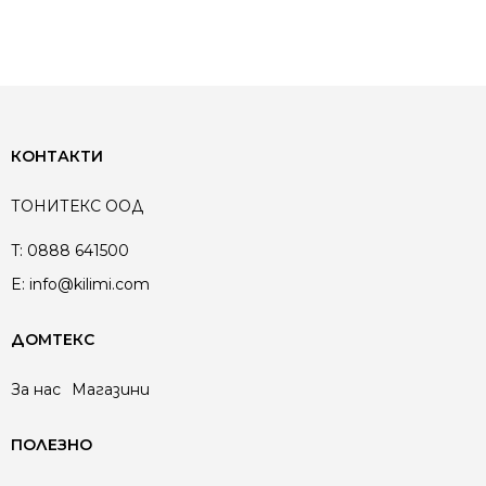
КОНТАКТИ
ТОНИТЕКС ООД
T:
0888 641500
E:
info@kilimi.com
ДОМТЕКС
За нас
Магазини
ПОЛЕЗНО