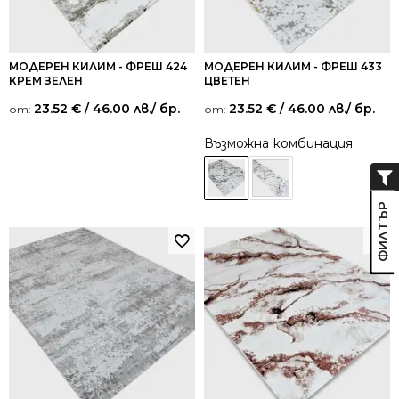
МОДЕРЕН КИЛИМ - ФРЕШ 424
МОДЕРЕН КИЛИМ - ФРЕШ 433
КРЕМ ЗЕЛЕН
ЦВЕТЕН
23.52
€
/ 46.00 лв.
/ бр.
23.52
€
/ 46.00 лв.
/ бр.
от:
от:
Възможна комбинация