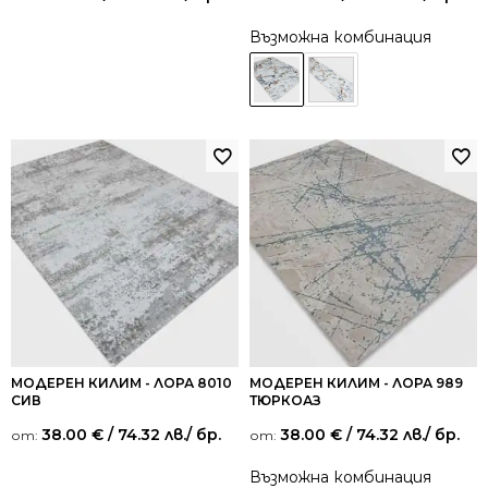
Възможна комбинация
МОДЕРЕН КИЛИМ - ЛОРА 8010
МОДЕРЕН КИЛИМ - ЛОРА 989
СИВ
ТЮРКОАЗ
38.00
€
/ 74.32 лв.
/ бр.
38.00
€
/ 74.32 лв.
/ бр.
от:
от:
Възможна комбинация