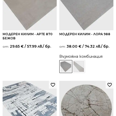
МОДЕРЕН КИЛИМ - АРТЕ 870
МОДЕРЕН КИЛИМ - ЛОРА 988
БЕЖОВ
29.65
€
/ 57.99 лв.
/ бр.
38.00
€
/ 74.32 лв.
/ бр.
от:
от:
Възможна комбинация