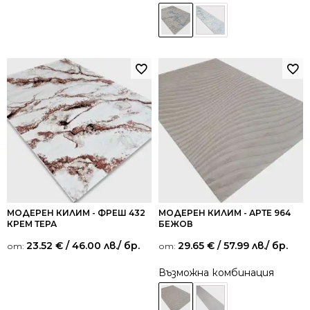
МОДЕРЕН КИЛИМ - ФРЕШ 432
МОДЕРЕН КИЛИМ - АРТЕ 964
КРЕМ ТЕРА
БЕЖОВ
23.52
€
/ 46.00 лв.
/ бр.
29.65
€
/ 57.99 лв.
/ бр.
от:
от:
Възможна комбинация