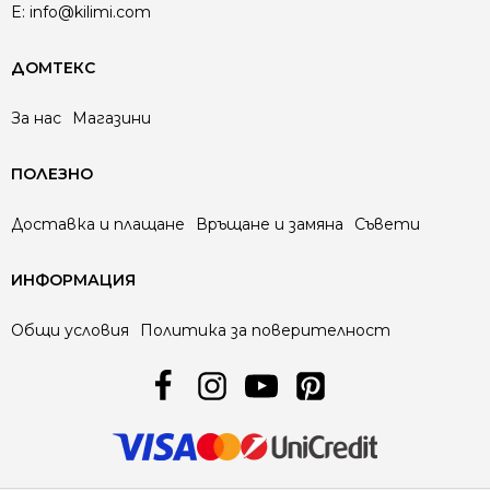
E:
info@kilimi.com
ДОМТЕКС
За нас
Магазини
ПОЛЕЗНО
Доставка и плащане
Връщане и замяна
Съвети
ИНФОРМАЦИЯ
Общи условия
Политика за поверителност