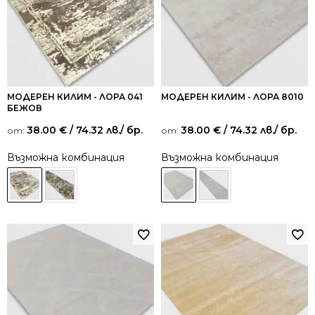
МОДЕРЕН КИЛИМ - ЛОРА 041
МОДЕРЕН КИЛИМ - ЛОРА 8010
БЕЖОВ
38.00
€
/ 74.32 лв.
/ бр.
38.00
€
/ 74.32 лв.
/ бр.
от:
от:
Възможна комбинация
Възможна комбинация