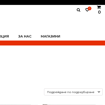
0
0
ОЦИЯ
ЗА НАС
МАГАЗИНИ