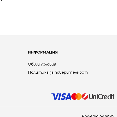
ИНФОРМАЦИЯ
Общи условия
Политика за поверителност
Powered by WPS