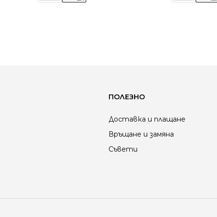
ПОЛЕЗНО
Доставка и плащане
Връщане и замяна
Съвети