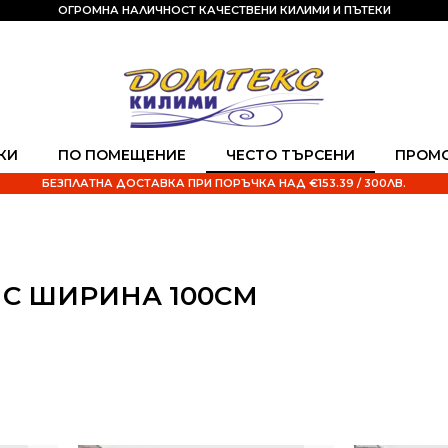
ОГРОМНА НАЛИЧНОСТ КАЧЕСТВЕНИ КИЛИМИ И ПЪТЕКИ
КИ
ПО ПОМЕЩЕНИЕ
ЧЕСТО ТЪРСЕНИ
ПРОМ
БЕЗПЛАТНА ДОСТАВКА ПРИ ПОРЪЧКА НАД €153.39 / 300ЛВ.
 С ШИРИНА 100СМ