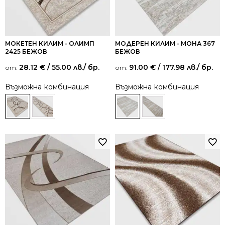
МОКЕТЕН КИЛИМ - ОЛИМП
МОДЕРЕН КИЛИМ - МОНА 367
2425 БЕЖОВ
БЕЖОВ
28.12
€
/ 55.00 лв.
/ бр.
91.00
€
/ 177.98 лв.
/ бр.
от:
от:
Възможна комбинация
Възможна комбинация