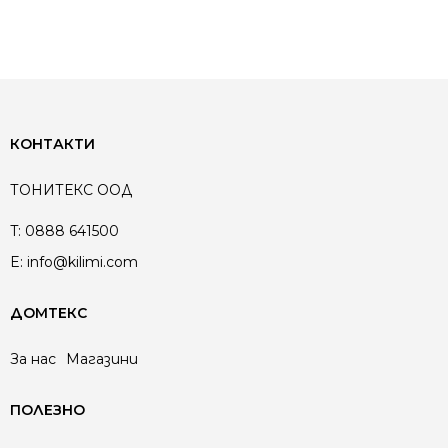
КОНТАКТИ
ТОНИТЕКС ООД
T:
0888 641500
E:
info@kilimi.com
ДОМТЕКС
За нас
Магазини
ПОЛЕЗНО