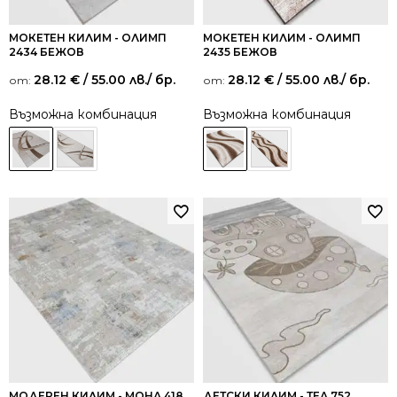
МОКЕТЕН КИЛИМ - ОЛИМП
МОКЕТЕН КИЛИМ - ОЛИМП
2434 БЕЖОВ
2435 БЕЖОВ
28.12
€
/ 55.00 лв.
/ бр.
28.12
€
/ 55.00 лв.
/ бр.
от:
от:
Възможна комбинация
Възможна комбинация
МОДЕРЕН КИЛИМ - МОНА 418
ДЕТСКИ КИЛИМ - ТЕА 752