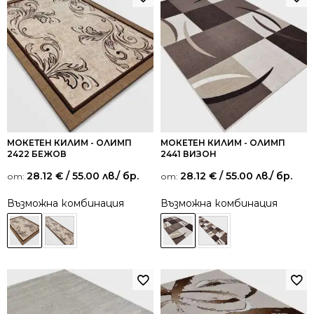
МОКЕТЕН КИЛИМ - ОЛИМП
МОКЕТЕН КИЛИМ - ОЛИМП
2422 БЕЖОВ
2441 ВИЗОН
28.12
€
/ 55.00 лв.
/ бр.
28.12
€
/ 55.00 лв.
/ бр.
от:
от:
Възможна комбинация
Възможна комбинация