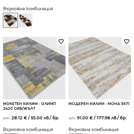
Възможна комбинация
МОКЕТЕН КИЛИМ - ОЛИМП
МОДЕРЕН КИЛИМ - МОНА 3671
2420 СИВ/ЖЪЛТ
28.12
€
/ 55.00 лв.
/ бр.
91.00
€
/ 177.98 лв.
/ бр.
от:
от:
Възможна комбинация
Възможна комбинация