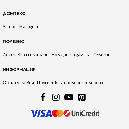
ДОМТЕКС
За нас
Магазини
ПОЛЕЗНО
Доставка и плащане
Връщане и замяна
Съвети
ИНФОРМАЦИЯ
Общи условия
Политика за поверителност