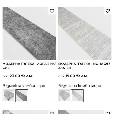
МОДЕРНА ПЪТЕКА - ЛОРА 8997
МОДЕРНА ПЪТЕКА - МОНА 367
СИВ
ЗЛАТЕН
23.00
€
/ л.м.
19.00
€
/ л.м.
от:
от:
Възможна комбинация
Възможна комбинация