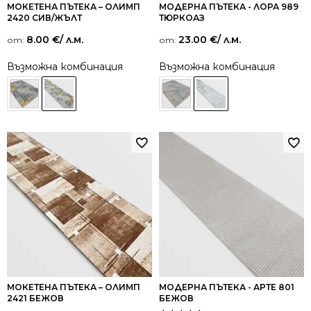
МОКЕТЕНА ПЪТЕКА – ОЛИМП
МОДЕРНА ПЪТЕКА - ЛОРА 989
2420 СИВ/ЖЪЛТ
ТЮРКОАЗ
8.00
€
/ л.м.
23.00
€
/ л.м.
от:
от:
Възможна комбинация
Възможна комбинация
МОКЕТЕНА ПЪТЕКА – ОЛИМП
МОДЕРНА ПЪТЕКА - АРТЕ 801
2421 БЕЖОВ
БЕЖОВ